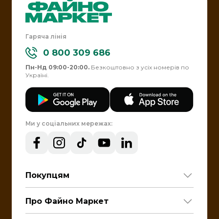
Гаряча лінія
0 800 309 686
Пн-Нд 09:00-20:00.
Безкоштовно з усіх номерів по
Україні.
Ми у соціальних мережах:
Покупцям
Про Файно Маркет