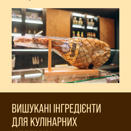
ВИШУКАНІ ІНГРЕДІЄНТИ
ДЛЯ КУЛІНАРНИХ