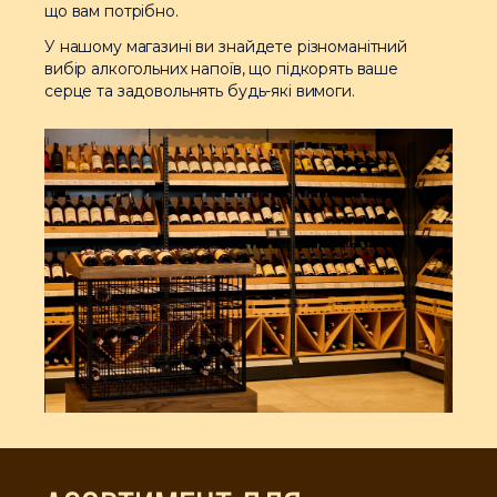
що вам потрібно.
У нашому магазині ви знайдете різноманітний
вибір алкогольних напоїв, що підкорять ваше
серце та задовольнять будь-які вимоги.