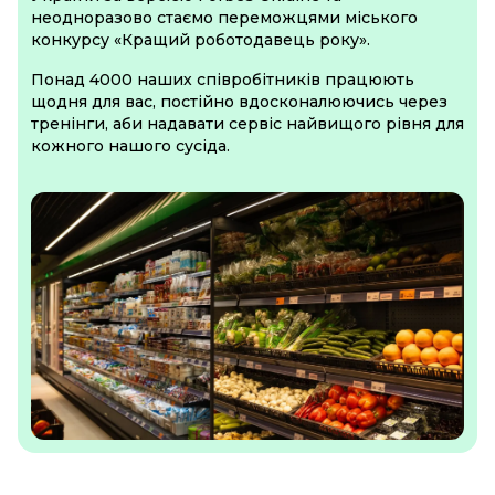
неодноразово стаємо переможцями міського
конкурсу «Кращий роботодавець року».
Понад 4000 наших співробітників працюють
щодня для вас, постійно вдосконалюючись через
тренінги, аби надавати сервіс найвищого рівня для
кожного нашого сусіда.