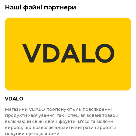
Наші файні партнери
VDALO
Магазини VDALO пропонують як повсякденні
продукти харчування, так і спеціалізовані товари,
включаючи свіжі овочі, фрукти, м'ясо та молочні
вироби, що дозволяє знизити витрати і зробити
покупки ще вдалішими!​