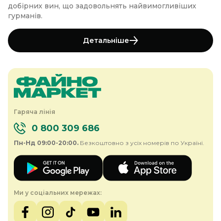
добірних вин, що задовольнять найвимогливіших
гурманів.
Детальніше
Гаряча лінія
0 800 309 686
Пн-Нд 09:00-20:00.
Безкоштовно з усіх номерів по Україні.
Ми у соціальних мережах: