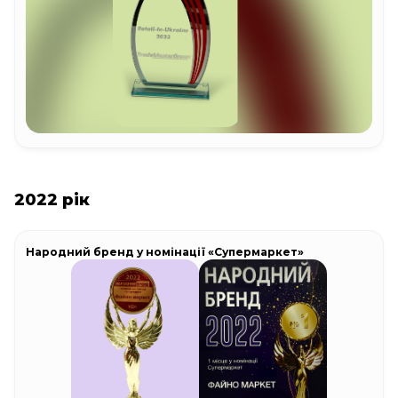
2022 рік
Народний бренд у номінації «Супермаркет»