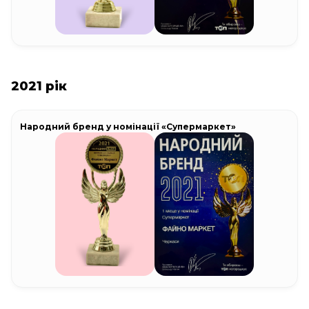
2021 рік
Народний бренд у номінації «Супермаркет»