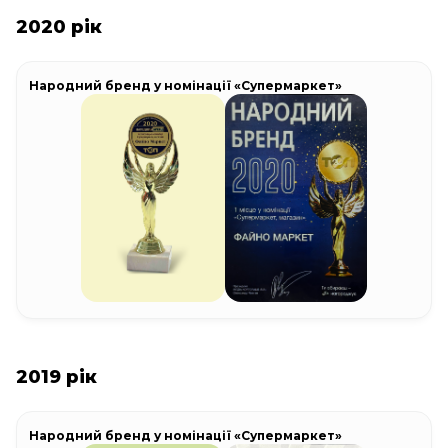
2020 рік
Народний бренд у номінації «Супермаркет»
2019 рік
Народний бренд у номінації «Супермаркет»