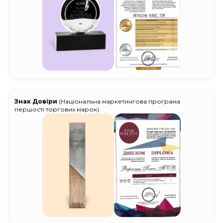
Знак Довіри
(Національна маркетингова програма
першості торгових марок)