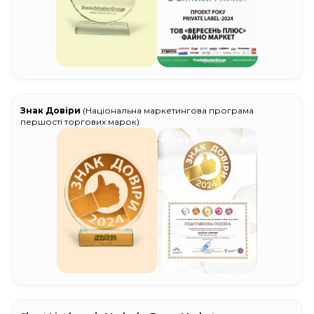
Знак Довіри
(Національна маркетингова програма
першості торгових марок)