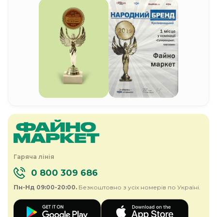
Гаряча лінія
0 800 309 686
Пн-Нд 09:00-20:00.
Безкоштовно з усіх номерів по Україні.