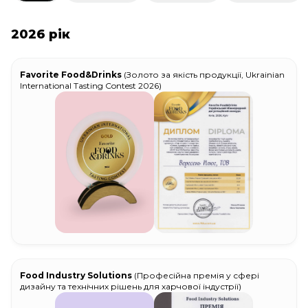
2026 рік
Favorite Food&Drinks
(Золото за якість продукції, Ukrainian
International Tasting Contest 2026)
Food Industry Solutions
(Професійна премія у сфері
дизайну та технічних рішень для харчової індустрії)