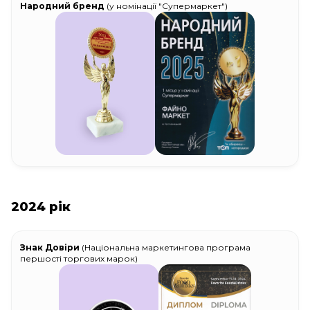
Народний бренд
(у номінації "Супермаркет")
2024 рік
Знак Довіри
(Національна маркетингова програма
першості торгових марок)