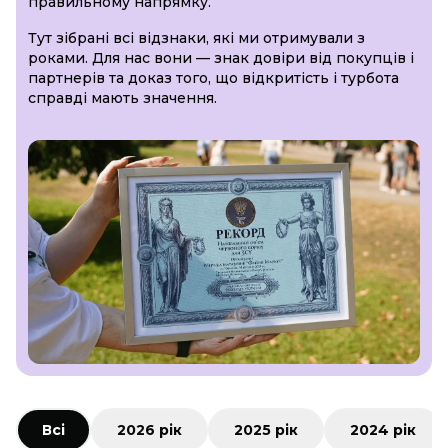
правильному напрямку.
Тут зібрані всі відзнаки, які ми отримували з
роками. Для нас вони — знак довіри від покупців і
партнерів та доказ того, що відкритість і турбота
справді мають значення.
Всі
2026 рік
2025 рік
2024 рік