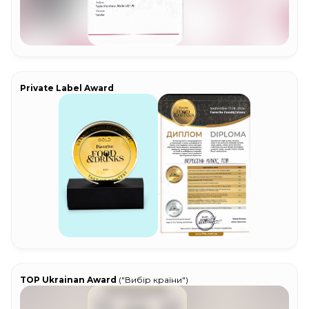
Private Label Award
TOP Ukrainan Award
("Вибір країни")