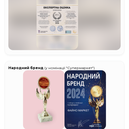
Народний бренд
(у номінації "Супермаркет")