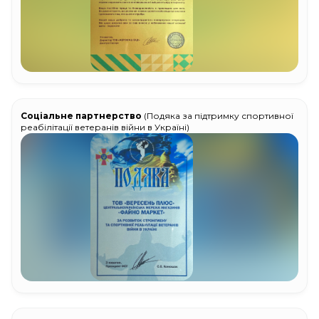
Соціальне партнерство
(Подяка за підтримку спортивної
реабілітації ветеранів війни в Україні)