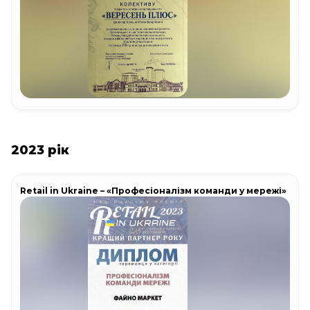
2023 рік
Retail in Ukraine – «Професіоналізм команди у мережі»