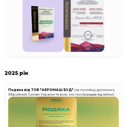
2025 рік
Подяка від ТОВ "АЕРОМАШ БУД"
(за постійну допомогу
Збройним Силам України та всім, хто постраждав від війни)