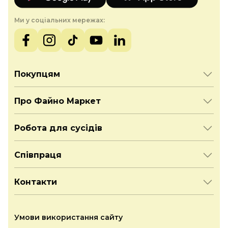
Ми у соціальних мережах:
Покупцям
Про Файно Маркет
Робота для сусідів
Співпраця
Контакти
Умови використання сайту