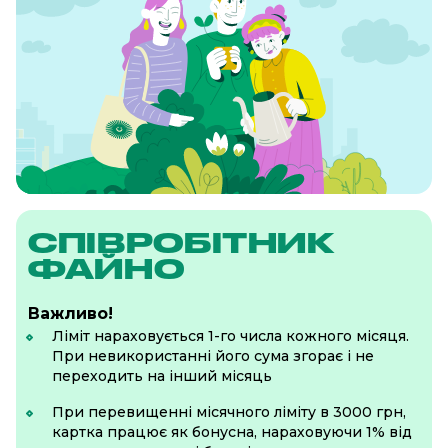
СПІВРОБІТНИК
ФАЙНО
Важливо!
Ліміт нараховується 1-го числа кожного місяця.
При невикористанні його сума згорає і не
переходить на інший місяць
При перевищенні місячного ліміту в 3000 грн,
картка працює як бонусна, нараховуючи 1% від