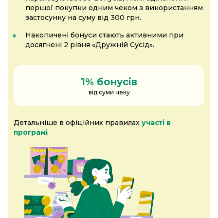
першої покупки одним чеком з використанням
застосунку на суму від 300 грн.
Накопичені бонуси стають активними при
досягнені 2 рівня «Дружній Сусід».
1% бонусів
від суми чеку
Детальніше в офіційних правилах
участі в
програмі