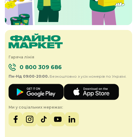
Гаряча лінія
0 800 309 686
Пн-Нд 09:00-20:00.
Безкоштовно з усіх номерів по Україні.
Ми у соціальних мережах: