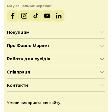
Ми у соціальних мережах:
Покупцям
Про Файно Маркет
Робота для сусідів
Співпраця
Контакти
Умови використання сайту