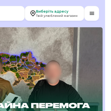
Виберіть адресу
Твій улюблений магазин